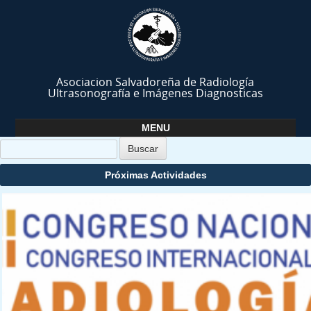
Asociacion Salvadoreña de Radiología
Ultrasonografía e Imágenes Diagnosticas
MENU
Skip to content
Próximas Actividades