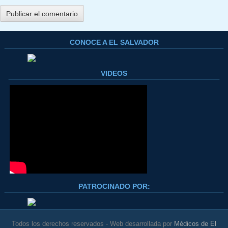
CONOCE A EL SALVADOR
VIDEOS
PATROCINADO POR:
Todos los derechos reservados - Web desarrollada por
Médicos de El