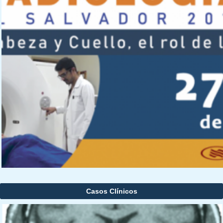
Casos Clínicos