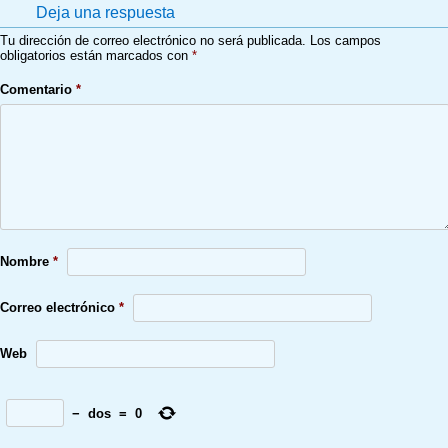
Deja una respuesta
Tu dirección de correo electrónico no será publicada.
Los campos
obligatorios están marcados con
*
Comentario
*
Nombre
*
Correo electrónico
*
Web
−
dos
=
0