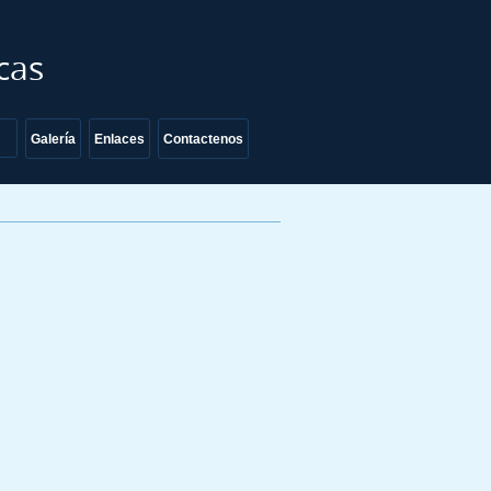
cas
Galería
Enlaces
Contactenos