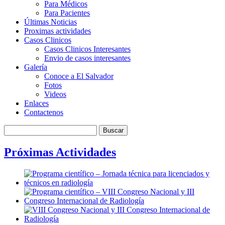
Para Médicos
Para Pacientes
Últimas Noticias
Proximas actividades
Casos Clinicos
Casos Clinicos Interesantes
Envio de casos interesantes
Galería
Conoce a El Salvador
Fotos
Videos
Enlaces
Contactenos
Próximas Actividades