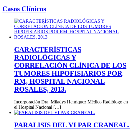
Casos Clínicos
CARACTERÍSTICAS
RADIOLÓGICAS Y
CORRELACIÓN CLÍNICA DE LOS
TUMORES HIPOFISIARIOS POR
RM, HOSPITAL NACIONAL
ROSALES, 2013.
Incorporación Dra. Miladys Henriquez Médico Radiólogo en
el Hospital Nacional […]
PARALISIS DEL VI PAR CRANEAL.