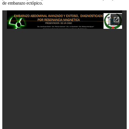
de embarazo ectópico.