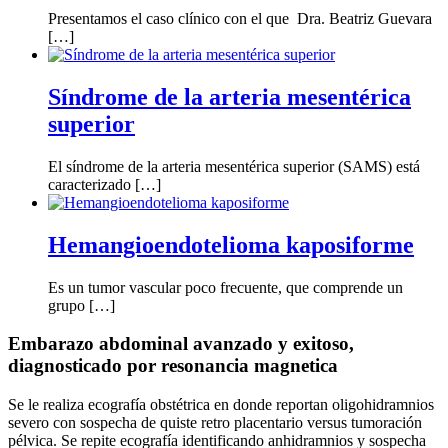
Presentamos el caso clínico con el que Dra. Beatriz Guevara
[…]
Síndrome de la arteria mesentérica
superior
El síndrome de la arteria mesentérica superior (SAMS) está
caracterizado […]
Hemangioendotelioma kaposiforme
Es un tumor vascular poco frecuente, que comprende un
grupo […]
Embarazo abdominal avanzado y exitoso,
diagnosticado por resonancia magnetica
Se le realiza ecografía obstétrica en donde reportan oligohidramnios
severo con sospecha de quiste retro placentario versus tumoración
pélvica. Se repite ecografía identificando anhidramnios y sospecha