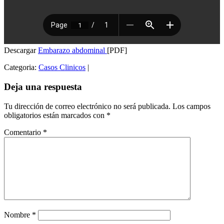
Descargar
Embarazo abdominal
[PDF]
Categoria:
Casos Clinicos
|
Deja una respuesta
Tu dirección de correo electrónico no será publicada.
Los campos
obligatorios están marcados con
*
Comentario
*
Nombre
*