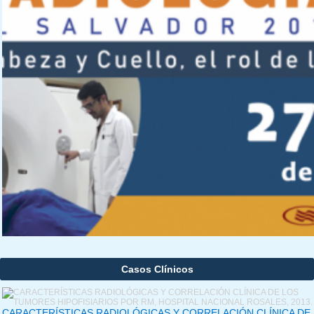
Casos Clínicos
CARACTERÍSTICAS RADIOLÓGICAS Y CORRELACIÓN CLÍNICA DE