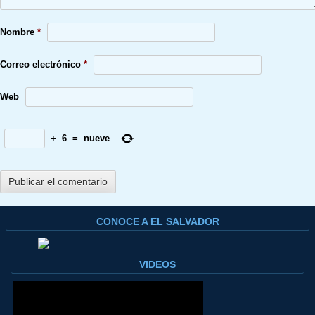
Nombre
*
Correo electrónico
*
Web
+
6
=
nueve
CONOCE A EL SALVADOR
VIDEOS