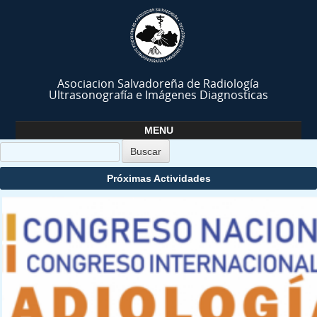
Asociacion Salvadoreña de Radiología
Ultrasonografía e Imágenes Diagnosticas
MENU
Skip to content
Próximas Actividades