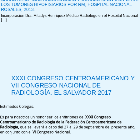
LOS TUMORES HIPOFISIARIOS POR RM, HOSPITAL NACIONAL
ROSALES, 2013.
Incorporación Dra. Miladys Henriquez Médico Radiólogo en el Hospital Nacional
[…]
XXXI CONGRESO CENTROAMERICANO Y
VII CONGRESO NACIONAL DE
RADIOLOGÍA. EL SALVADOR 2017
Estimados Colegas:
Es para nosotros un honor ser los anfitriones del
XXXI Congreso
Centroamericano de Radiología de la Federación Centroamericana de
Radiología
,
que se llevará a cabo del 27 al 29 de septiembre del presente año,
en conjunto con el
VI Congreso Nacional.