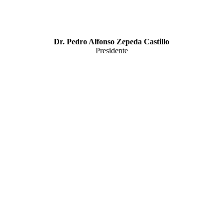
Dr. Pedro Alfonso Zepeda Castillo
Presidente