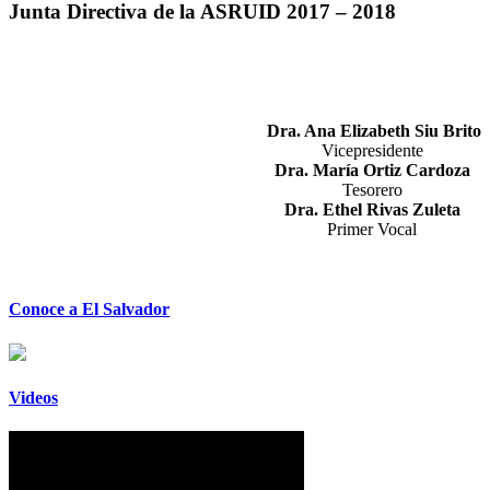
Junta Directiva de la ASRUID 2017 – 2018
Dra. Ana Elizabeth Siu Brito
Vicepresidente
Dra. María Ortiz Cardoza
Tesorero
Dra. Ethel Rivas Zuleta
Primer Vocal
Conoce a El Salvador
Videos