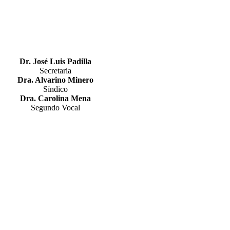
Dr. José Luis Padilla
Secretaria
Dra. Alvarino Minero
Síndico
Dra. Carolina Mena
Segundo Vocal