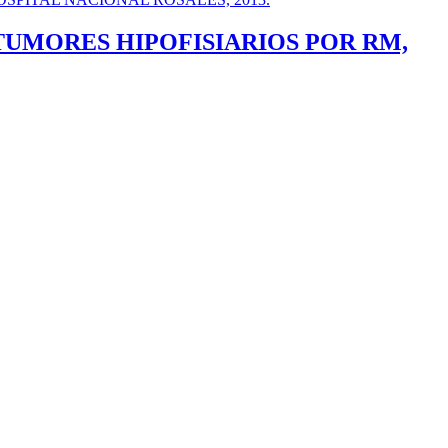
TUMORES HIPOFISIARIOS POR RM,