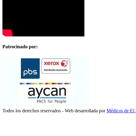
Patrocinado por:
Todos los derechos reservados - Web desarrollada por
Médicos de El 