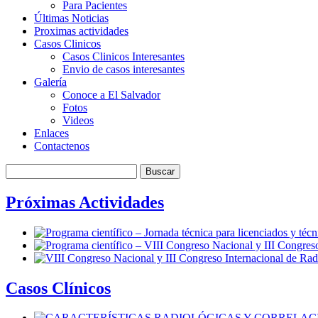
Para Pacientes
Últimas Noticias
Proximas actividades
Casos Clinicos
Casos Clinicos Interesantes
Envio de casos interesantes
Galería
Conoce a El Salvador
Fotos
Videos
Enlaces
Contactenos
Próximas Actividades
Casos Clínicos