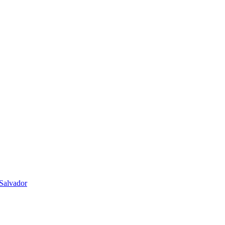
Salvador