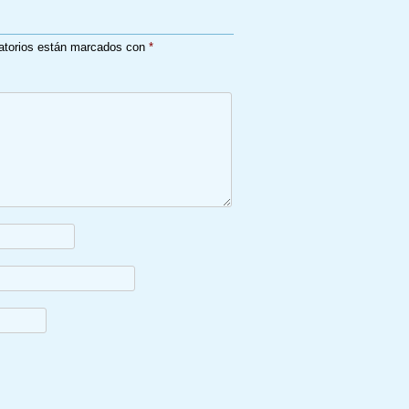
atorios están marcados con
*