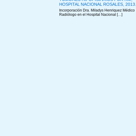
HOSPITAL NACIONAL ROSALES, 2013
Incorporación Dra. Miladys Henriquez Médico
Radiólogo en el Hospital Nacional […]