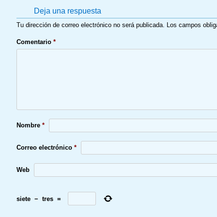
Deja una respuesta
Tu dirección de correo electrónico no será publicada.
Los campos oblig
Comentario
*
Nombre
*
Correo electrónico
*
Web
siete
−
tres
=