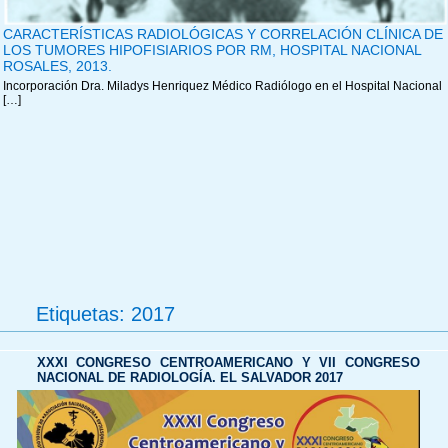
CARACTERÍSTICAS RADIOLÓGICAS Y CORRELACIÓN CLÍNICA DE
LOS TUMORES HIPOFISIARIOS POR RM, HOSPITAL NACIONAL
ROSALES, 2013.
Incorporación Dra. Miladys Henriquez Médico Radiólogo en el Hospital Nacional
[…]
Etiquetas:
2017
XXXI CONGRESO CENTROAMERICANO Y VII CONGRESO
NACIONAL DE RADIOLOGÍA. EL SALVADOR 2017