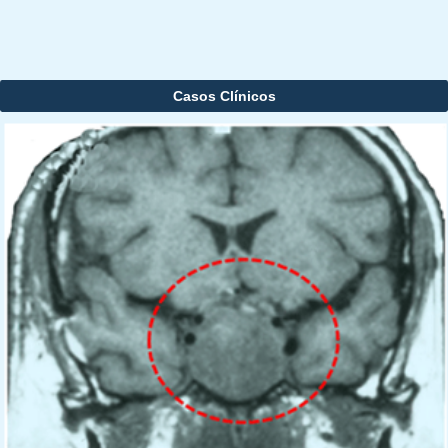
Casos Clínicos