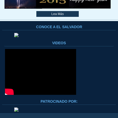
Lea Más
CONOCE A EL SALVADOR
VIDEOS
PATROCINADO POR: