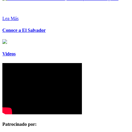
Lea Más
Conoce a El Salvador
Videos
Patrocinado por: