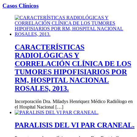
Casos Clínicos
CARACTERÍSTICAS
RADIOLÓGICAS Y
CORRELACIÓN CLÍNICA DE LOS
TUMORES HIPOFISIARIOS POR
RM, HOSPITAL NACIONAL
ROSALES, 2013.
Incorporación Dra. Miladys Henriquez Médico Radiólogo en
el Hospital Nacional […]
PARALISIS DEL VI PAR CRANEAL.