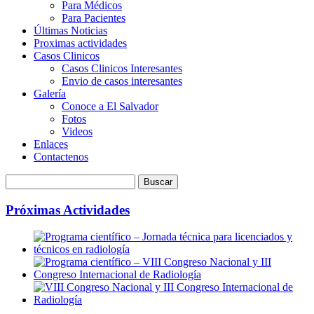
Para Médicos
Para Pacientes
Últimas Noticias
Proximas actividades
Casos Clinicos
Casos Clinicos Interesantes
Envio de casos interesantes
Galería
Conoce a El Salvador
Fotos
Videos
Enlaces
Contactenos
Próximas Actividades