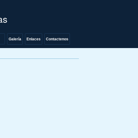
as
Galería
Enlaces
Contactenos